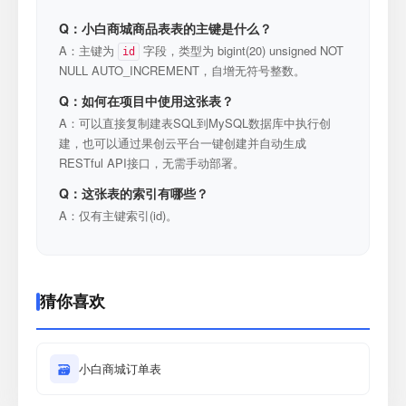
Q：小白商城商品表表的主键是什么？
A：主键为
字段，类型为 bigint(20) unsigned NOT
id
NULL AUTO_INCREMENT，自增无符号整数。
Q：如何在项目中使用这张表？
A：可以直接复制建表SQL到MySQL数据库中执行创
建，也可以通过果创云平台一键创建并自动生成
RESTful API接口，无需手动部署。
Q：这张表的索引有哪些？
A：仅有主键索引(id)。
猜你喜欢
🗃
小白商城订单表