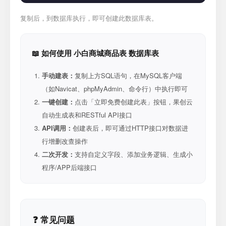
复制后，到数据库执行，即可创建此数据库表。
📖 如何使用 小白商城商品表 数据库表
手动建表：
复制上方SQL语句，在MySQL客户端
（如Navicat、phpMyAdmin、命令行）中执行即可
一键创建：
点击「立即免费创建此表」按钮，果创云
自动生成表和RESTful API接口
API调用：
创建表后，即可通过HTTP接口对数据进
行增删改查操作
二次开发：
支持自定义字段、添加业务逻辑、生成小
程序/APP后端接口
❓ 常见问题