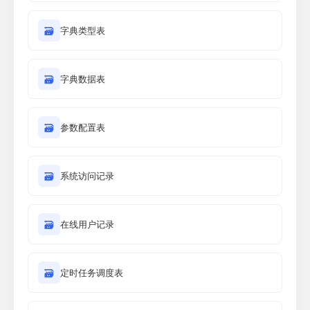
🗃
字典类型表
🗃
字典数据表
🗃
参数配置表
🗃
系统访问记录
🗃
在线用户记录
🗃
定时任务调度表