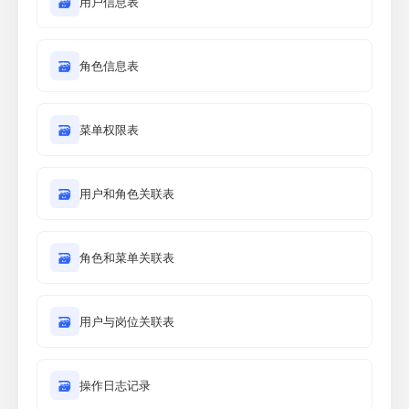
🗃
用户信息表
🗃
角色信息表
🗃
菜单权限表
🗃
用户和角色关联表
🗃
角色和菜单关联表
🗃
用户与岗位关联表
🗃
操作日志记录