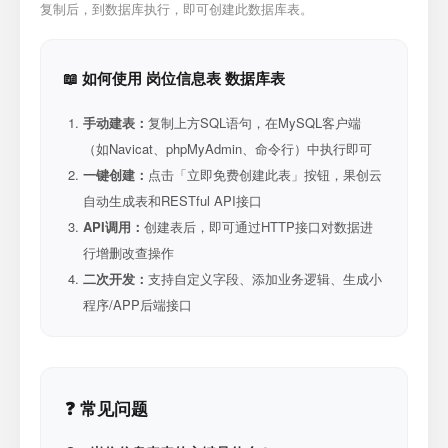
复制后，到数据库执行，即可创建此数据库表。
📖 如何使用 岗位信息表 数据库表
手动建表：
复制上方SQL语句，在MySQL客户端
（如Navicat、phpMyAdmin、命令行）中执行即可
一键创建：
点击「立即免费创建此表」按钮，果创云
自动生成表和RESTful API接口
API调用：
创建表后，即可通过HTTP接口对数据进
行增删改查操作
二次开发：
支持自定义字段、添加业务逻辑、生成小
程序/APP后端接口
❓ 常见问题