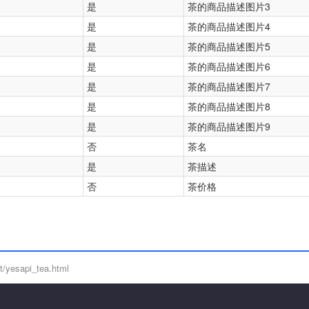
是
茶的商品描述图片3
是
茶的商品描述图片4
是
茶的商品描述图片5
是
茶的商品描述图片6
是
茶的商品描述图片7
是
茶的商品描述图片8
是
茶的商品描述图片9
否
茶名
是
茶描述
否
茶价格
/yesapi_tea.html