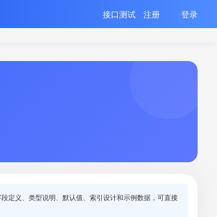
接口测试
注册
登录
字段定义、类型说明、默认值、索引设计和示例数据，可直接