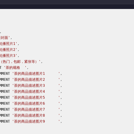


茶封面'
,

轮播照片1'
,

轮播照片2'
,

轮播照片3'
,

（热门，包邮，紧张等）'
,

T
'茶的规格	'
,

MMENT
'茶的商品描述图片1	'
,

MMENT
'茶的商品描述图片2	'
,

MMENT
'茶的商品描述图片3	'
,

MMENT
'茶的商品描述图片4	'
,

MMENT
'茶的商品描述图片5	'
,

MMENT
'茶的商品描述图片6	'
,

MMENT
'茶的商品描述图片7	'
,

MMENT
'茶的商品描述图片8	'
,

MMENT
'茶的商品描述图片9	'
,

,
