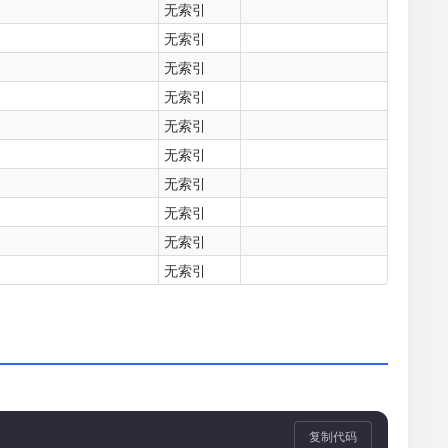
无索引
无索引
无索引
无索引
无索引
无索引
无索引
无索引
无索引
无索引
复制代码