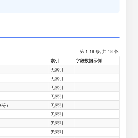
第 1-18 条, 共 18 条.
索引
字段数据示例
无索引
无索引
无索引
无索引
张等）
无索引
无索引
无索引
无索引