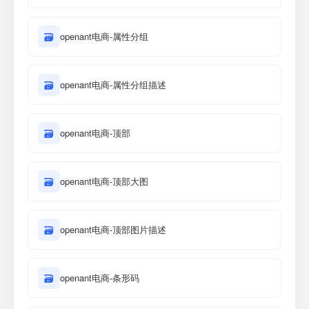
🗃
openant电商-属性分组
🗃
openant电商-属性分组描述
🗃
openant电商-顶部
🗃
openant电商-顶部大图
🗃
openant电商-顶部图片描述
🗃
openant电商-条形码