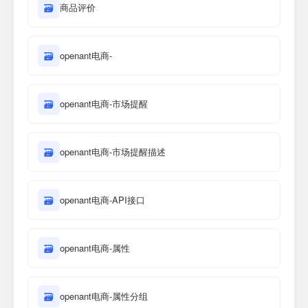
🗃
商品评价
🗃
openant电商-
🗃
openant电商-市场提醒
🗃
openant电商-市场提醒描述
🗃
openant电商-API接口
🗃
openant电商-属性
🗃
openant电商-属性分组