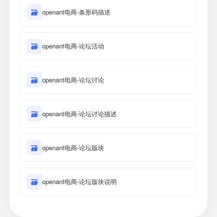
🗃
openant电商-条形码描述
🗃
openant电商-论坛活动
🗃
openant电商-论坛讨论
🗃
openant电商-论坛讨论描述
🗃
openant电商-论坛版块
🗃
openant电商-论坛版块说明