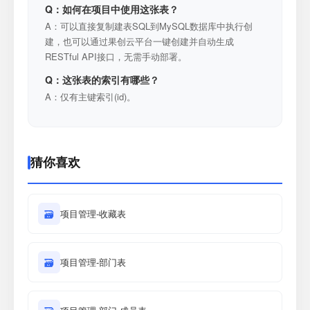
Q：如何在项目中使用这张表？
A：可以直接复制建表SQL到MySQL数据库中执行创
建，也可以通过果创云平台一键创建并自动生成
RESTful API接口，无需手动部署。
Q：这张表的索引有哪些？
A：仅有主键索引(id)。
猜你喜欢
🗃
项目管理-收藏表
🗃
项目管理-部门表