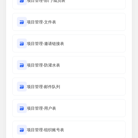
🗃
项目管理-部门-成员表
🗃
项目管理-文件表
🗃
项目管理-邀请链接表
🗃
项目管理-防灌水表
🗃
项目管理-邮件队列
🗃
项目管理-用户表
🗃
项目管理-组织账号表