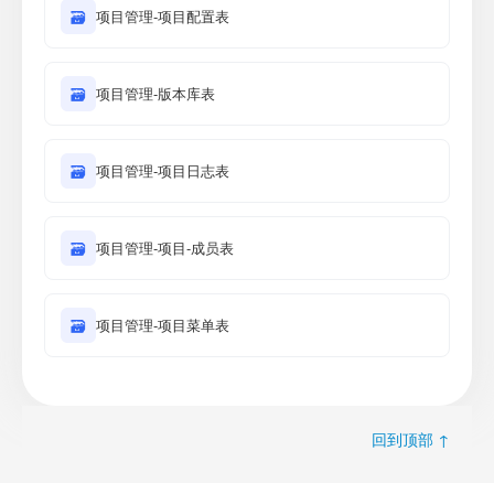
🗃
项目管理-项目配置表
🗃
项目管理-版本库表
🗃
项目管理-项目日志表
🗃
项目管理-项目-成员表
🗃
项目管理-项目菜单表
回到顶部 ↑