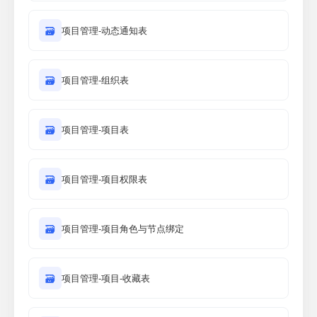
🗃
项目管理-动态通知表
🗃
项目管理-组织表
🗃
项目管理-项目表
🗃
项目管理-项目权限表
🗃
项目管理-项目角色与节点绑定
🗃
项目管理-项目-收藏表