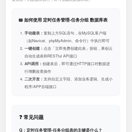
📖 如何使用 定时任务管理-任务分组 数据库表
手动建表：
复制上方SQL语句，在MySQL客户端
（如Navicat、phpMyAdmin、命令行）中执行即可
一键创建：
点击「立即免费创建此表」按钮，果创云
自动生成表和RESTful API接口
API调用：
创建表后，即可通过HTTP接口对数据进
行增删改查操作
二次开发：
支持自定义字段、添加业务逻辑、生成小
程序/APP后端接口
❓ 常见问题
Q：定时任务管理-任务分组表的主键是什么？