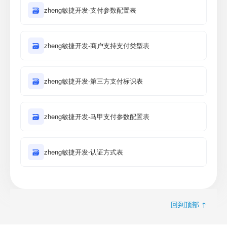
🗃
zheng敏捷开发-支付参数配置表
🗃
zheng敏捷开发-商户支持支付类型表
🗃
zheng敏捷开发-第三方支付标识表
🗃
zheng敏捷开发-马甲支付参数配置表
🗃
zheng敏捷开发-认证方式表
回到顶部 ↑