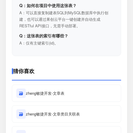
Q：如何在项目中使用这张表？
A：可以直接复制建表SQL到MySQL数据库中执行创
建，也可以通过果创云平台一键创建并自动生成
RESTful API接口，无需手动部署。
Q：这张表的索引有哪些？
A：仅有主键索引(id)。
猜你喜欢
🗃
zheng敏捷开发-文章表
🗃
zheng敏捷开发-文章类目关联表