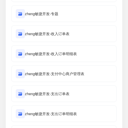
🗃
zheng敏捷开发-专题
🗃
zheng敏捷开发-收入订单表
🗃
zheng敏捷开发-收入订单明细表
🗃
zheng敏捷开发-支付中心商户管理表
🗃
zheng敏捷开发-支出订单表
🗃
zheng敏捷开发-支出订单明细表