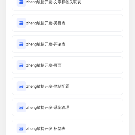
🗃
zheng敏捷开发-文章标签关联表
🗃
zheng敏捷开发-类目表
🗃
zheng敏捷开发-评论表
🗃
zheng敏捷开发-页面
🗃
zheng敏捷开发-网站配置
🗃
zheng敏捷开发-系统管理
🗃
zheng敏捷开发-标签表