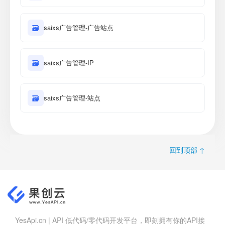
🗃
saixs广告管理-广告站点
🗃
saixs广告管理-IP
🗃
saixs广告管理-站点
回到顶部 ↑
YesApi.cn | API 低代码/零代码开发平台，即刻拥有你的API接