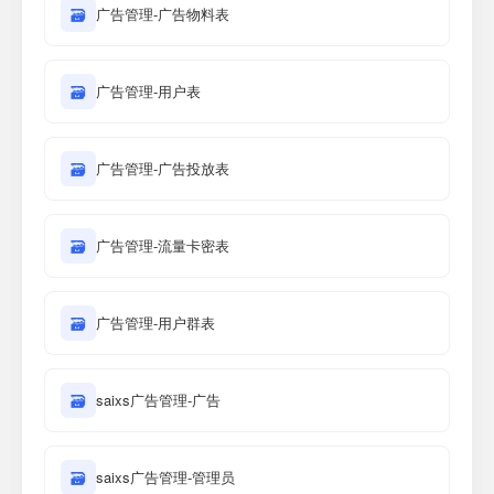
🗃
广告管理-广告物料表
🗃
广告管理-用户表
🗃
广告管理-广告投放表
🗃
广告管理-流量卡密表
🗃
广告管理-用户群表
🗃
saixs广告管理-广告
🗃
saixs广告管理-管理员