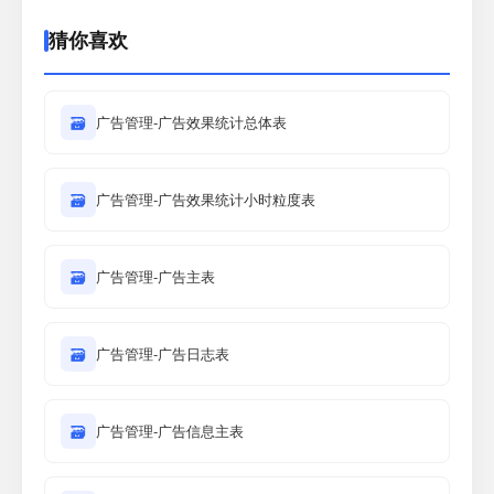
猜你喜欢
🗃
广告管理-广告效果统计总体表
🗃
广告管理-广告效果统计小时粒度表
🗃
广告管理-广告主表
🗃
广告管理-广告日志表
🗃
广告管理-广告信息主表