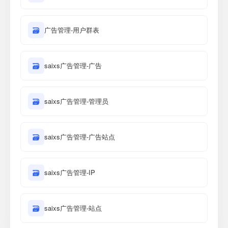
🗃
广告管理-用户群表
🗃
saixs广告管理-广告
🗃
saixs广告管理-管理员
🗃
saixs广告管理-广告站点
🗃
saixs广告管理-IP
🗃
saixs广告管理-站点