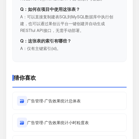
Q：如何在项目中使用这张表？
A：可以直接复制建表SQL到MySQL数据库中执行创
建，也可以通过果创云平台一键创建并自动生成
RESTful API接口，无需手动部署。
Q：这张表的索引有哪些？
A：仅有主键索引(id)。
猜你喜欢
🗃
广告管理-广告效果统计总体表
🗃
广告管理-广告效果统计小时粒度表