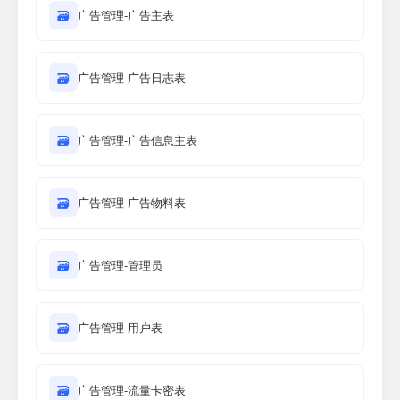
🗃
广告管理-广告主表
🗃
广告管理-广告日志表
🗃
广告管理-广告信息主表
🗃
广告管理-广告物料表
🗃
广告管理-管理员
🗃
广告管理-用户表
🗃
广告管理-流量卡密表