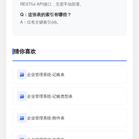
RESTful API接口，无需手动部署。
Q：这张表的索引有哪些？
A：仅有主键索引(id)。
猜你喜欢
🗃
企业管理系统-记账表
🗃
企业管理系统-记账类型表
🗃
企业管理系统-附件表