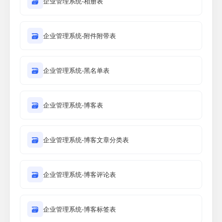
🗃
企业管理系统-相册表
🗃
企业管理系统-附件附带表
🗃
企业管理系统-黑名单表
🗃
企业管理系统-博客表
🗃
企业管理系统-博客文章分类表
🗃
企业管理系统-博客评论表
🗃
企业管理系统-博客标签表