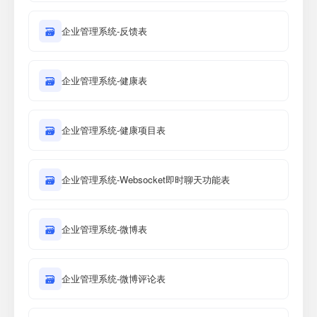
🗃
企业管理系统-反馈表
🗃
企业管理系统-健康表
🗃
企业管理系统-健康项目表
🗃
企业管理系统-Websocket即时聊天功能表
🗃
企业管理系统-微博表
🗃
企业管理系统-微博评论表