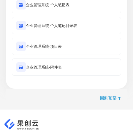
🗃
企业管理系统-个人笔记表
🗃
企业管理系统-个人笔记目录表
🗃
企业管理系统-项目表
🗃
企业管理系统-附件表
回到顶部 ↑