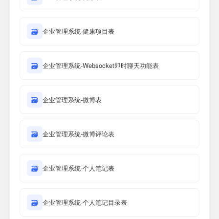
🗃
企业管理系统-健康项目表
🗃
企业管理系统-Websocket即时聊天功能表
🗃
企业管理系统-微博表
🗃
企业管理系统-微博评论表
🗃
企业管理系统-个人笔记表
🗃
企业管理系统-个人笔记目录表