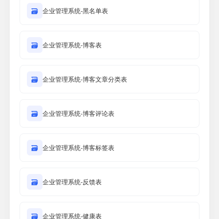
🗃
企业管理系统-黑名单表
🗃
企业管理系统-博客表
🗃
企业管理系统-博客文章分类表
🗃
企业管理系统-博客评论表
🗃
企业管理系统-博客标签表
🗃
企业管理系统-反馈表
🗃
企业管理系统-健康表