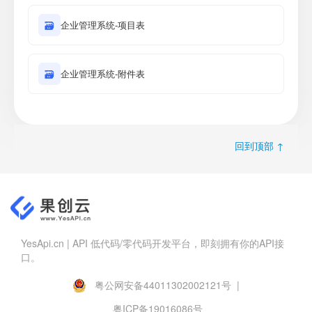
🗃
企业管理系统-项目表
🗃
企业管理系统-附件表
回到顶部 ↑
YesApi.cn | API 低代码/零代码开发平台，即刻拥有你的API接
口。
粤公网安备44011302002121号 |
粤ICP备19016086号