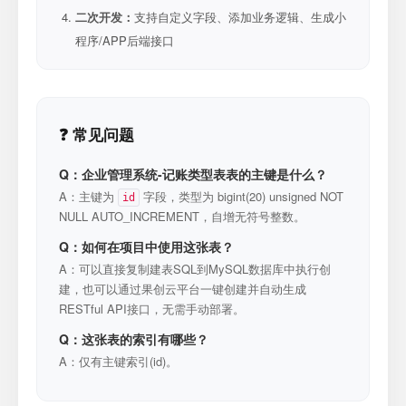
二次开发：
支持自定义字段、添加业务逻辑、生成小
程序/APP后端接口
❓ 常见问题
Q：企业管理系统-记账类型表表的主键是什么？
A：主键为
字段，类型为 bigint(20) unsigned NOT
id
NULL AUTO_INCREMENT，自增无符号整数。
Q：如何在项目中使用这张表？
A：可以直接复制建表SQL到MySQL数据库中执行创
建，也可以通过果创云平台一键创建并自动生成
RESTful API接口，无需手动部署。
Q：这张表的索引有哪些？
A：仅有主键索引(id)。