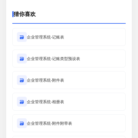
猜你喜欢
🗃
企业管理系统-记账表
🗃
企业管理系统-记账类型预设表
🗃
企业管理系统-附件表
🗃
企业管理系统-相册表
🗃
企业管理系统-附件附带表