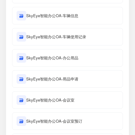
🗃
SkyEye智能办公OA-车辆信息
🗃
SkyEye智能办公OA-车辆使用记录
🗃
SkyEye智能办公OA-办公用品
🗃
SkyEye智能办公OA-用品申请
🗃
SkyEye智能办公OA-会议室
🗃
SkyEye智能办公OA-会议室预订