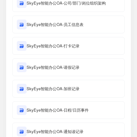
🗃
SkyEye智能办公OA-公司/部门/岗位组织架构
🗃
SkyEye智能办公OA-员工信息表
🗃
SkyEye智能办公OA-打卡记录
🗃
SkyEye智能办公OA-请假记录
🗃
SkyEye智能办公OA-加班记录
🗃
SkyEye智能办公OA-日程/日历事件
🗃
SkyEye智能办公OA-通知读记录