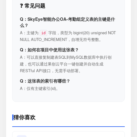
❓ 常见问题
Q：SkyEye智能办公OA-考勤组定义表的主键是什
么？
A：主键为
字段，类型为 bigint(20) unsigned NOT
id
NULL AUTO_INCREMENT，自增无符号整数。
Q：如何在项目中使用这张表？
A：可以直接复制建表SQL到MySQL数据库中执行创
建，也可以通过果创云平台一键创建并自动生成
RESTful API接口，无需手动部署。
Q：这张表的索引有哪些？
A：仅有主键索引(id)。
猜你喜欢