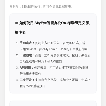
复制后，到数据库执行，即可创建此数据库表。
📖 如何使用 SkyEye智能办公OA-考勤组定义 数
据库表
手动建表：
复制上方SQL语句，在MySQL客户端
（如Navicat、phpMyAdmin、命令行）中执行即可
一键创建：
点击「立即免费创建此表」按钮，果创云
自动生成表和RESTful API接口
API调用：
创建表后，即可通过HTTP接口对数据进
行增删改查操作
二次开发：
支持自定义字段、添加业务逻辑、生成小
程序/APP后端接口