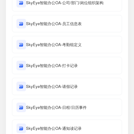
🗃
SkyEye智能办公OA-公司/部门/岗位组织架构
🗃
SkyEye智能办公OA-员工信息表
🗃
SkyEye智能办公OA-考勤组定义
🗃
SkyEye智能办公OA-打卡记录
🗃
SkyEye智能办公OA-请假记录
🗃
SkyEye智能办公OA-日程/日历事件
🗃
SkyEye智能办公OA-通知读记录