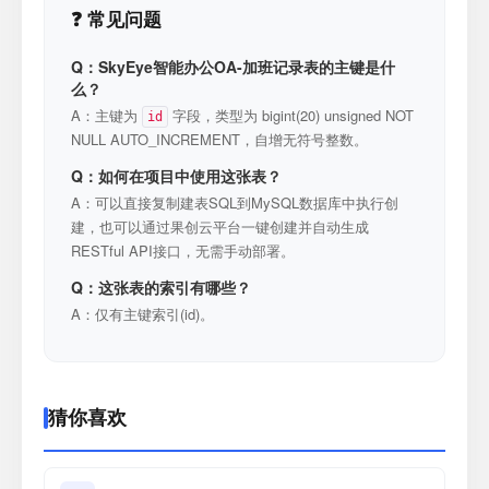
❓ 常见问题
Q：SkyEye智能办公OA-加班记录表的主键是什
么？
A：主键为
字段，类型为 bigint(20) unsigned NOT
id
NULL AUTO_INCREMENT，自增无符号整数。
Q：如何在项目中使用这张表？
A：可以直接复制建表SQL到MySQL数据库中执行创
建，也可以通过果创云平台一键创建并自动生成
RESTful API接口，无需手动部署。
Q：这张表的索引有哪些？
A：仅有主键索引(id)。
猜你喜欢