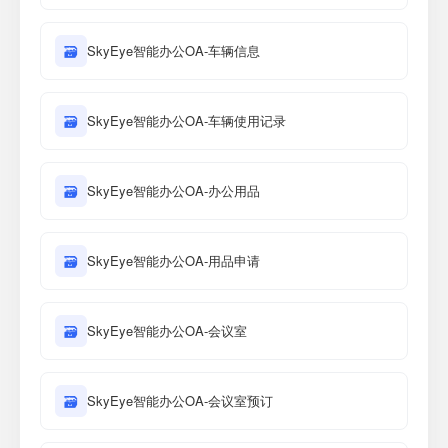
🗃
SkyEye智能办公OA-车辆信息
🗃
SkyEye智能办公OA-车辆使用记录
🗃
SkyEye智能办公OA-办公用品
🗃
SkyEye智能办公OA-用品申请
🗃
SkyEye智能办公OA-会议室
🗃
SkyEye智能办公OA-会议室预订