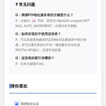
❓ 常见问题
Q：滴滴POI地址服务表的主键是什么？
A：主键为
字段，类型为 bigint(20) unsigned NOT
id
NULL AUTO_INCREMENT，自增无符号整数。
Q：如何在项目中使用这张表？
A：可以直接复制建表SQL到MySQL数据库中执行创
建，也可以通过果创云平台一键创建并自动生成
RESTful API接口，无需手动部署。
Q：这张表的索引有哪些？
A：仅有主键索引(id)。
猜你喜欢
🗃
滴滴安全认证