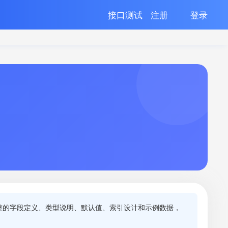
接口测试
注册
登录
整的字段定义、类型说明、默认值、索引设计和示例数据，