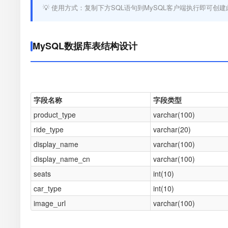
💡 使用方式：复制下方SQL语句到MySQL客户端执行即可创建
MySQL数据库表结构设计
字段名称
字段类型
product_type
varchar(100)
ride_type
varchar(20)
display_name
varchar(100)
display_name_cn
varchar(100)
seats
int(10)
car_type
int(10)
image_url
varchar(100)