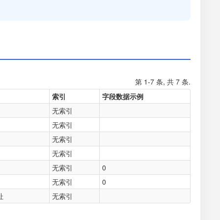
第 1-7 条, 共 7 条.
索引
字段数据示例
无索引
无索引
无索引
无索引
无索引
0
无索引
0
址
无索引