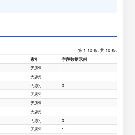
第 1-10 条, 共 10 条.
索引
字段数据示例
无索引
无索引
无索引
0
无索引
无索引
无索引
无索引
0
无索引
1