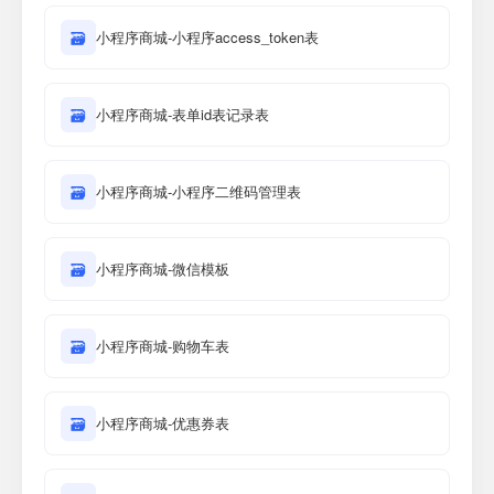
🗃
小程序商城-小程序access_token表
🗃
小程序商城-表单id表记录表
🗃
小程序商城-小程序二维码管理表
🗃
小程序商城-微信模板
🗃
小程序商城-购物车表
🗃
小程序商城-优惠券表