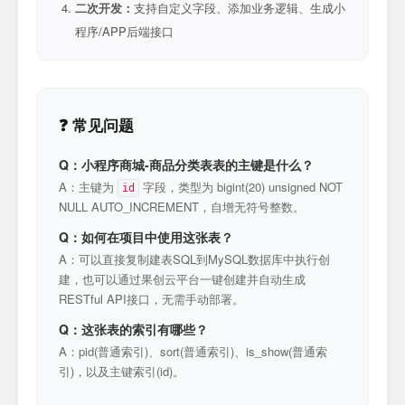
二次开发：
支持自定义字段、添加业务逻辑、生成小
程序/APP后端接口
❓ 常见问题
Q：小程序商城-商品分类表表的主键是什么？
A：主键为
字段，类型为 bigint(20) unsigned NOT
id
NULL AUTO_INCREMENT，自增无符号整数。
Q：如何在项目中使用这张表？
A：可以直接复制建表SQL到MySQL数据库中执行创
建，也可以通过果创云平台一键创建并自动生成
RESTful API接口，无需手动部署。
Q：这张表的索引有哪些？
A：pid(普通索引)、sort(普通索引)、is_show(普通索
引)，以及主键索引(id)。