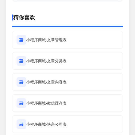
猜你喜欢
🗃
小程序商城-文章管理表
🗃
小程序商城-文章分类表
🗃
小程序商城-文章内容表
🗃
小程序商城-微信缓存表
🗃
小程序商城-快递公司表