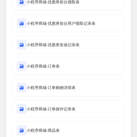
🗃
小程序商城-优惠券前台领取表
🗃
小程序商城-优惠券前台用户领取记录表
🗃
小程序商城-优惠券发放记录表
🗃
小程序商城-订单表
🗃
小程序商城-订单购物详情表
🗃
小程序商城-订单操作记录表
🗃
小程序商城-商品表