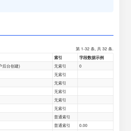
第 1-32 条, 共 32 条.
索引
字段数据示例
户后台创建)
无索引
0
无索引
无索引
无索引
无索引
无索引
普通索引
普通索引
0.00