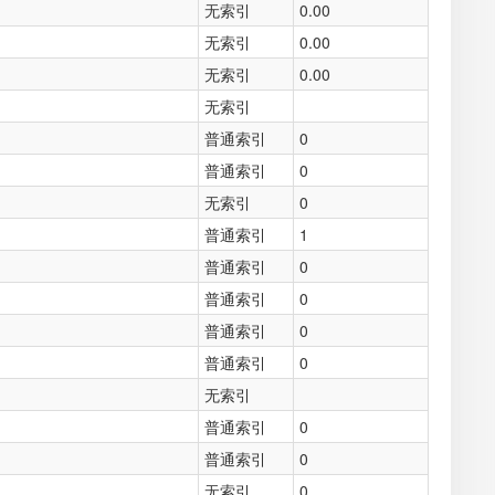
无索引
0.00
无索引
0.00
无索引
0.00
无索引
普通索引
0
普通索引
0
无索引
0
普通索引
1
普通索引
0
普通索引
0
普通索引
0
普通索引
0
无索引
普通索引
0
普通索引
0
无索引
0