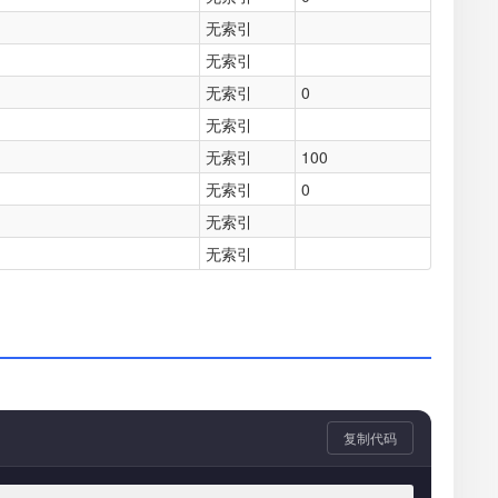
无索引
无索引
无索引
0
无索引
无索引
100
无索引
0
无索引
无索引
复制代码