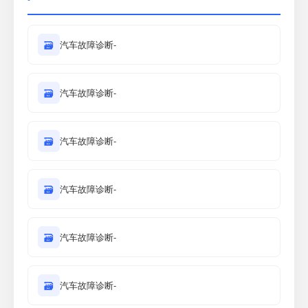
🗃
汽车故障诊断-
🗃
汽车故障诊断-
🗃
汽车故障诊断-
🗃
汽车故障诊断-
🗃
汽车故障诊断-
🗃
汽车故障诊断-