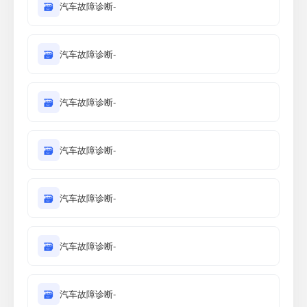
🗃
汽车故障诊断-
🗃
汽车故障诊断-
🗃
汽车故障诊断-
🗃
汽车故障诊断-
🗃
汽车故障诊断-
🗃
汽车故障诊断-
🗃
汽车故障诊断-