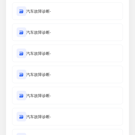
🗃
汽车故障诊断-
🗃
汽车故障诊断-
🗃
汽车故障诊断-
🗃
汽车故障诊断-
🗃
汽车故障诊断-
🗃
汽车故障诊断-