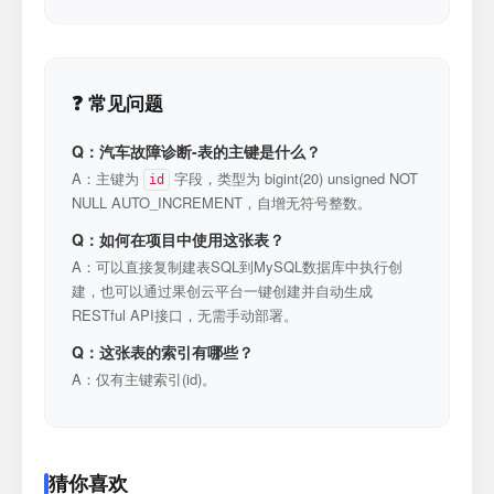
❓ 常见问题
Q：汽车故障诊断-表的主键是什么？
A：主键为
字段，类型为 bigint(20) unsigned NOT
id
NULL AUTO_INCREMENT，自增无符号整数。
Q：如何在项目中使用这张表？
A：可以直接复制建表SQL到MySQL数据库中执行创
建，也可以通过果创云平台一键创建并自动生成
RESTful API接口，无需手动部署。
Q：这张表的索引有哪些？
A：仅有主键索引(id)。
猜你喜欢