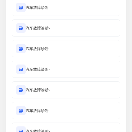
🗃
汽车故障诊断-
🗃
汽车故障诊断-
🗃
汽车故障诊断-
🗃
汽车故障诊断-
🗃
汽车故障诊断-
🗃
汽车故障诊断-
🗃
汽车故障诊断-