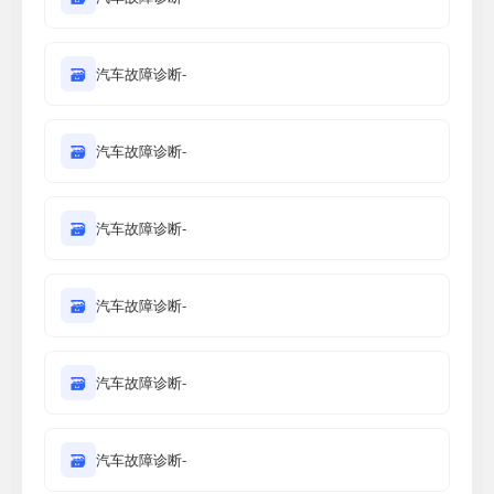
🗃
汽车故障诊断-
🗃
汽车故障诊断-
🗃
汽车故障诊断-
🗃
汽车故障诊断-
🗃
汽车故障诊断-
🗃
汽车故障诊断-