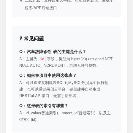
程序/APP后端接口
❓ 常见问题
Q：汽车故障诊断-表的主键是什么？
A：主键为
字段，类型为 bigint(20) unsigned NOT
id
NULL AUTO_INCREMENT，自增无符号整数。
Q：如何在项目中使用这张表？
A：可以直接复制建表SQL到MySQL数据库中执行创
建，也可以通过果创云平台一键创建并自动生成
RESTful API接口，无需手动部署。
Q：这张表的索引有哪些？
A：id_value(普通索引)、parent_id(普通索引)，以及主
键索引(id)。