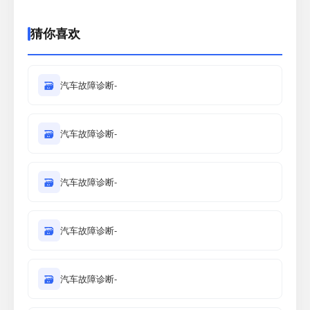
猜你喜欢
🗃
汽车故障诊断-
🗃
汽车故障诊断-
🗃
汽车故障诊断-
🗃
汽车故障诊断-
🗃
汽车故障诊断-