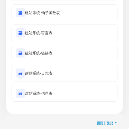
🗃
建站系统-钩子函数表
🗃
建站系统-语言表
🗃
建站系统-链接表
🗃
建站系统-日志表
🗃
建站系统-信息表
回到顶部 ↑