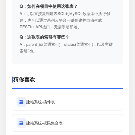
Q：如何在项目中使用这张表？
A：可以直接复制建表SQL到MySQL数据库中执行创
建，也可以通过果创云平台一键创建并自动生成
RESTful API接口，无需手动部署。
Q：这张表的索引有哪些？
A：parent_id(普通索引)、status(普通索引)，以及主键
索引(id)。
猜你喜欢
🗃
建站系统-插件表
🗃
建站系统-权限集合表