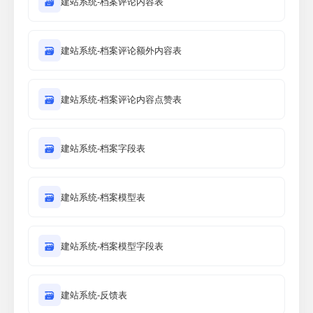
🗃
建站系统-档案评论内容表
🗃
建站系统-档案评论额外内容表
🗃
建站系统-档案评论内容点赞表
🗃
建站系统-档案字段表
🗃
建站系统-档案模型表
🗃
建站系统-档案模型字段表
🗃
建站系统-反馈表