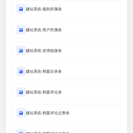
🗃
建站系统-规则所属表
🗃
建站系统-用户所属表
🗃
建站系统-友情链接表
🗃
建站系统-档案目录表
🗃
建站系统-档案评论表
🗃
建站系统-档案评论点赞表