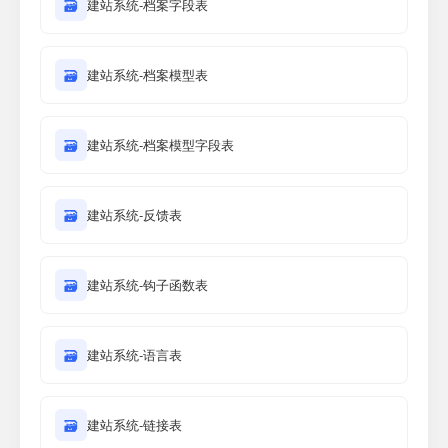
🗃
建站系统-档案字段表
🗃
建站系统-档案模型表
🗃
建站系统-档案模型字段表
🗃
建站系统-反馈表
🗃
建站系统-钩子函数表
🗃
建站系统-语言表
🗃
建站系统-链接表