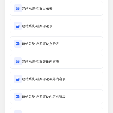
🗃
建站系统-档案目录表
🗃
建站系统-档案评论表
🗃
建站系统-档案评论点赞表
🗃
建站系统-档案评论内容表
🗃
建站系统-档案评论额外内容表
🗃
建站系统-档案评论内容点赞表