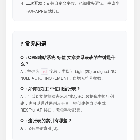
二次开发：
支持自定义字段、添加业务逻辑、生成小
程序/APP后端接口
❓ 常见问题
Q：CMS建站系统-标签-文章关系表表的主键是什
么？
A：主键为
字段，类型为 bigint(20) unsigned NOT
id
NULL AUTO_INCREMENT，自增无符号整数。
Q：如何在项目中使用这张表？
A：可以直接复制建表SQL到MySQL数据库中执行创
建，也可以通过果创云平台一键创建并自动生成
RESTful API接口，无需手动部署。
Q：这张表的索引有哪些？
A：仅有主键索引(id)。