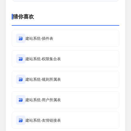
猜你喜欢
🗃
建站系统-插件表
🗃
建站系统-权限集合表
🗃
建站系统-规则所属表
🗃
建站系统-用户所属表
🗃
建站系统-友情链接表