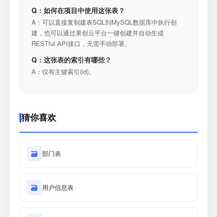
Q：如何在项目中使用这张表？
A：可以直接复制建表SQL到MySQL数据库中执行创
建，也可以通过果创云平台一键创建并自动生成
RESTful API接口，无需手动部署。
Q：这张表的索引有哪些？
A：仅有主键索引(id)。
猜你喜欢
🗃
部门表
🗃
用户信息表