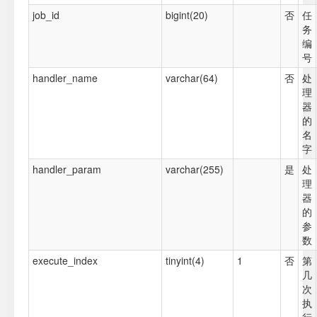
job_id
bigint(20)
否
任
务
编
号
handler_name
varchar(64)
否
处
理
器
的
名
字
handler_param
varchar(255)
是
处
理
器
的
参
数
execute_index
tinyint(4)
1
否
第
几
次
执