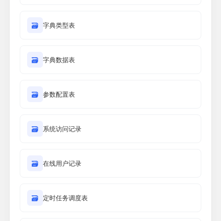
🗃
字典类型表
🗃
字典数据表
🗃
参数配置表
🗃
系统访问记录
🗃
在线用户记录
🗃
定时任务调度表