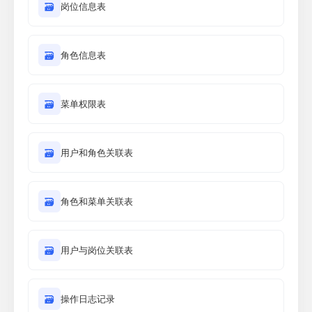
🗃
岗位信息表
🗃
角色信息表
🗃
菜单权限表
🗃
用户和角色关联表
🗃
角色和菜单关联表
🗃
用户与岗位关联表
🗃
操作日志记录