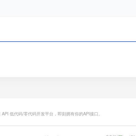
.cn | API 低代码/零代码开发平台，即刻拥有你的API接口。