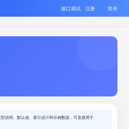
接口测试
注册
登录
类型说明、默认值、索引设计和示例数据，可直接用于