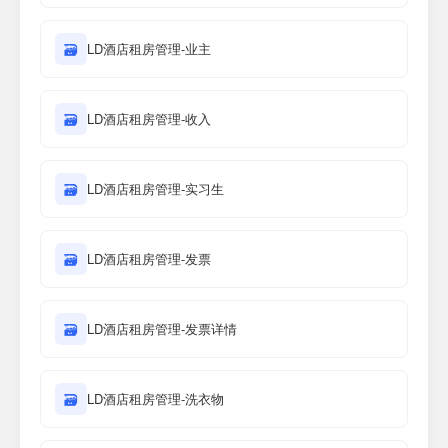
🗃
LD酒店租房管理-业主
🗃
LD酒店租房管理-收入
🗃
LD酒店租房管理-实习生
🗃
LD酒店租房管理-发票
🗃
LD酒店租房管理-发票详情
🗃
LD酒店租房管理-洗衣物