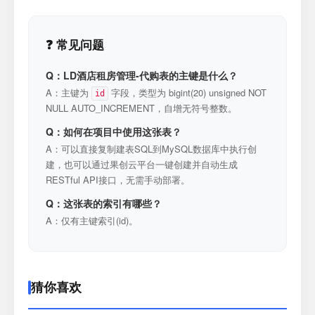
❓ 常见问题
Q：LD酒店租房管理-代购表的主键是什么？
A：主键为
字段，类型为 bigint(20) unsigned NOT
id
NULL AUTO_INCREMENT，自增无符号整数。
Q：如何在项目中使用这张表？
A：可以直接复制建表SQL到MySQL数据库中执行创
建，也可以通过果创云平台一键创建并自动生成
RESTful API接口，无需手动部署。
Q：这张表的索引有哪些？
A：仅有主键索引(id)。
猜你喜欢