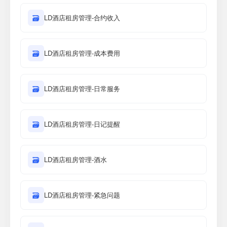
🗃
LD酒店租房管理-合约收入
🗃
LD酒店租房管理-成本费用
🗃
LD酒店租房管理-日常服务
🗃
LD酒店租房管理-日记提醒
🗃
LD酒店租房管理-酒水
🗃
LD酒店租房管理-紧急问题