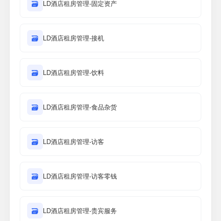
🗃
LD酒店租房管理-固定资产
🗃
LD酒店租房管理-接机
🗃
LD酒店租房管理-饮料
🗃
LD酒店租房管理-食品杂货
🗃
LD酒店租房管理-访客
🗃
LD酒店租房管理-访客零钱
🗃
LD酒店租房管理-贵宾服务