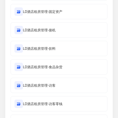
🗃
LD酒店租房管理-固定资产
🗃
LD酒店租房管理-接机
🗃
LD酒店租房管理-饮料
🗃
LD酒店租房管理-食品杂货
🗃
LD酒店租房管理-访客
🗃
LD酒店租房管理-访客零钱