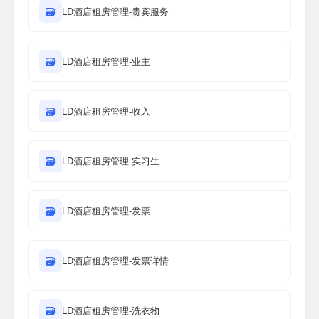
🗃
LD酒店租房管理-贵宾服务
🗃
LD酒店租房管理-业主
🗃
LD酒店租房管理-收入
🗃
LD酒店租房管理-实习生
🗃
LD酒店租房管理-发票
🗃
LD酒店租房管理-发票详情
🗃
LD酒店租房管理-洗衣物