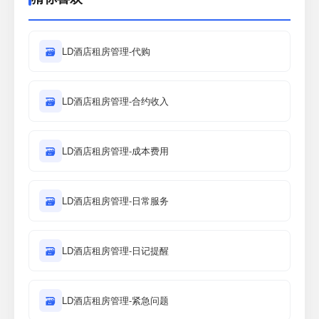
🗃
LD酒店租房管理-代购
🗃
LD酒店租房管理-合约收入
🗃
LD酒店租房管理-成本费用
🗃
LD酒店租房管理-日常服务
🗃
LD酒店租房管理-日记提醒
🗃
LD酒店租房管理-紧急问题