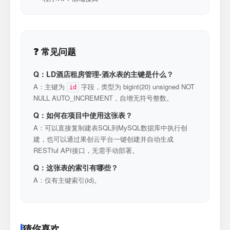
❓ 常见问题
Q：LD酒店租房管理-酒水表的主键是什么？
A：主键为
字段，类型为 bigint(20) unsigned NOT
id
NULL AUTO_INCREMENT，自增无符号整数。
Q：如何在项目中使用这张表？
A：可以直接复制建表SQL到MySQL数据库中执行创
建，也可以通过果创云平台一键创建并自动生成
RESTful API接口，无需手动部署。
Q：这张表的索引有哪些？
A：仅有主键索引(id)。
猜你喜欢