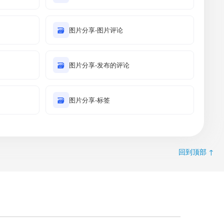
🗃
图片分享-图片评论
🗃
图片分享-发布的评论
🗃
图片分享-标签
回到顶部 ↑