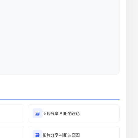
🗃
图片分享-相册的评论
🗃
图片分享-相册封面图