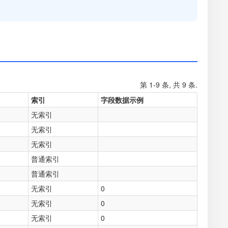
第 1-9 条, 共 9 条.
索引
字段数据示例
无索引
无索引
无索引
普通索引
普通索引
无索引
0
无索引
0
无索引
0