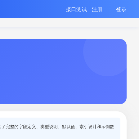
接口测试
注册
登录
供了完整的字段定义、类型说明、默认值、索引设计和示例数