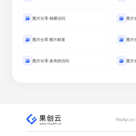
🗃
图片分享-相册访问
🗃
图片
🗃
图片分享-图片标签
🗃
图片
🗃
图片分享-发布的访问
🗃
图片
YesApi