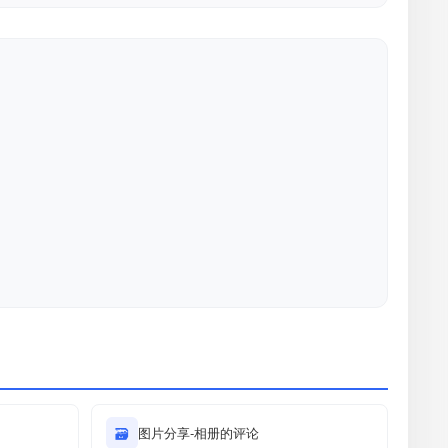
🗃
图片分享-相册的评论