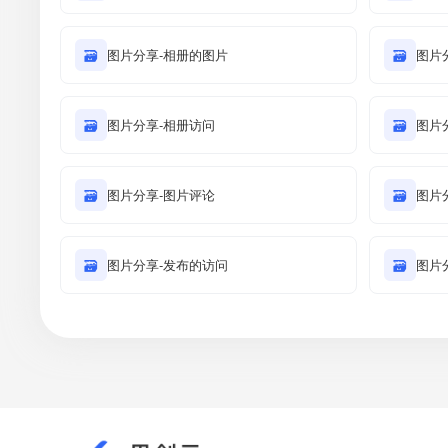
🗃
图片分享-相册的图片
🗃
图片
🗃
图片分享-相册访问
🗃
图片
🗃
图片分享-图片评论
🗃
图片
🗃
图片分享-发布的访问
🗃
图片