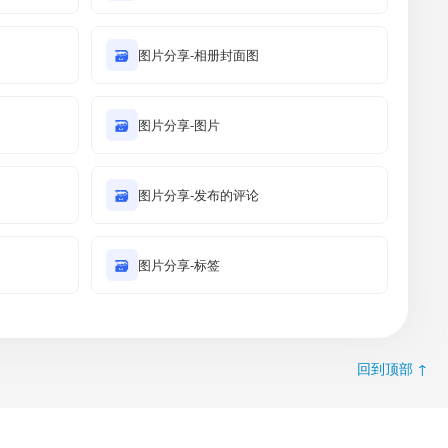
🗃
图片分享-相册封面图
🗃
图片分享-图片
🗃
图片分享-发布的评论
🗃
图片分享-标签
回到顶部 ↑