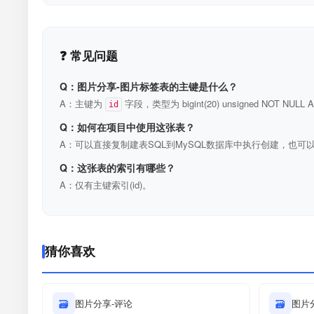
❓ 常见问题
Q：图片分享-图片标签表的主键是什么？
A：主键为
字段，类型为 bigint(20) unsigned NOT N
id
Q：如何在项目中使用这张表？
A：可以直接复制建表SQL到MySQL数据库中执行创建，也可以
Q：这张表的索引有哪些？
A：仅有主键索引(id)。
猜你喜欢
🗃
图片分享-评论
🗃
图片