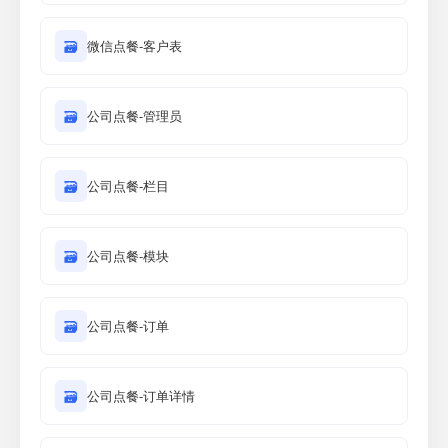
🗃
微信点餐-客户表
🗃
公司点餐-管理员
🗃
公司点餐-栏目
🗃
公司点餐-模块
🗃
公司点餐-订单
🗃
公司点餐-订单详情