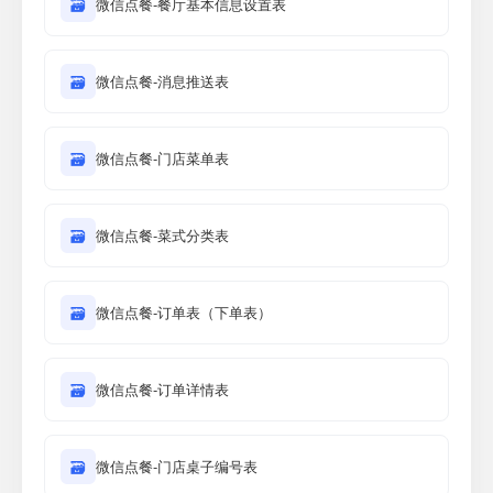
🗃
微信点餐-餐厅基本信息设置表
🗃
微信点餐-消息推送表
🗃
微信点餐-门店菜单表
🗃
微信点餐-菜式分类表
🗃
微信点餐-订单表（下单表）
🗃
微信点餐-订单详情表
🗃
微信点餐-门店桌子编号表