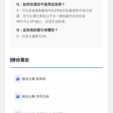
Q：如何在项目中使用这张表？
A：可以直接复制建表SQL到MySQL数据库中执行创
建，也可以通过果创云平台一键创建并自动生成
RESTful API接口，无需手动部署。
Q：这张表的索引有哪些？
A：仅有主键索引(id)。
猜你喜欢
🗃
微信点餐-新闻表
🗃
微信点餐-管理员表