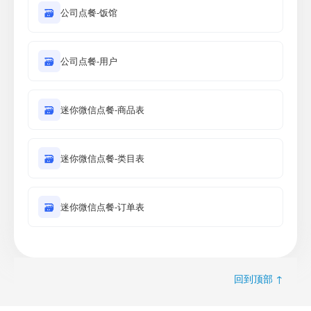
🗃
公司点餐-饭馆
🗃
公司点餐-用户
🗃
迷你微信点餐-商品表
🗃
迷你微信点餐-类目表
🗃
迷你微信点餐-订单表
回到顶部 ↑