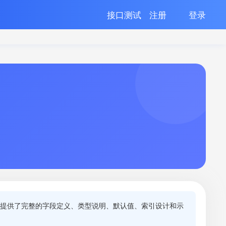
接口测试
注册
登录
表提供了完整的字段定义、类型说明、默认值、索引设计和示