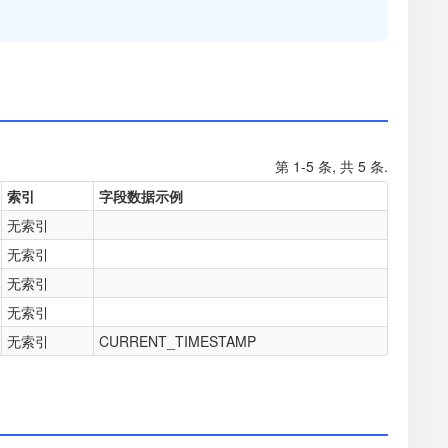
第 1-5 条, 共 5 条.
索引
字段数据示例
无索引
无索引
无索引
无索引
无索引
CURRENT_TIMESTAMP