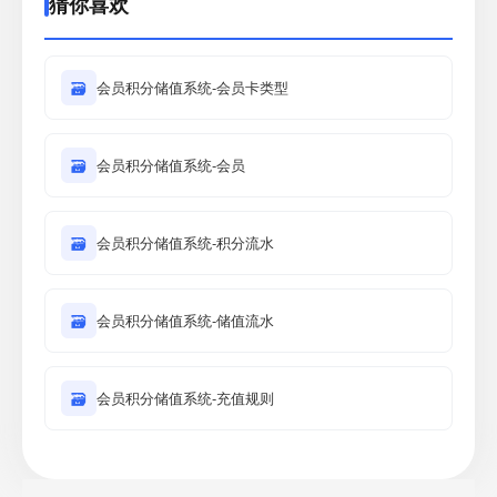
猜你喜欢
🗃
会员积分储值系统-会员卡类型
🗃
会员积分储值系统-会员
🗃
会员积分储值系统-积分流水
🗃
会员积分储值系统-储值流水
🗃
会员积分储值系统-充值规则