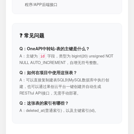
程序/APP后端接口
❓ 常见问题
Q：OneAPI中转站-表的主键是什么？
A：主键为
字段，类型为 bigint(20) unsigned NOT
id
NULL AUTO_INCREMENT，自增无符号整数。
Q：如何在项目中使用这张表？
A：可以直接复制建表SQL到MySQL数据库中执行创
建，也可以通过果创云平台一键创建并自动生成
RESTful API接口，无需手动部署。
Q：这张表的索引有哪些？
A：deleted_at(普通索引)，以及主键索引(id)。