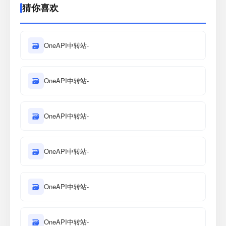
猜你喜欢
🗃
OneAPI中转站-
🗃
OneAPI中转站-
🗃
OneAPI中转站-
🗃
OneAPI中转站-
🗃
OneAPI中转站-
🗃
OneAPI中转站-