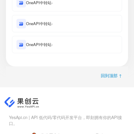
🗃
OneAPI中转站-
🗃
OneAPI中转站-
🗃
OneAPI中转站-
回到顶部 ↑
YesApi.cn | API 低代码/零代码开发平台，即刻拥有你的API接
口。