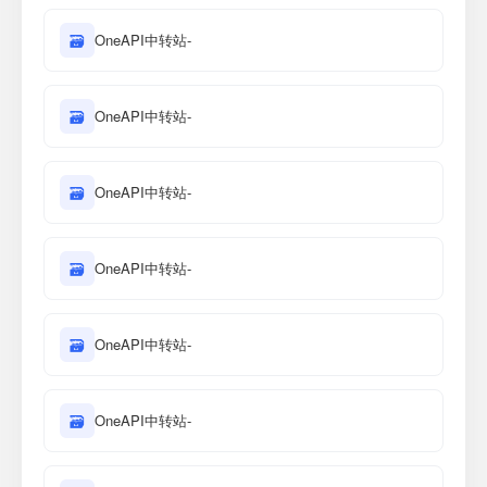
🗃
OneAPI中转站-
🗃
OneAPI中转站-
🗃
OneAPI中转站-
🗃
OneAPI中转站-
🗃
OneAPI中转站-
🗃
OneAPI中转站-