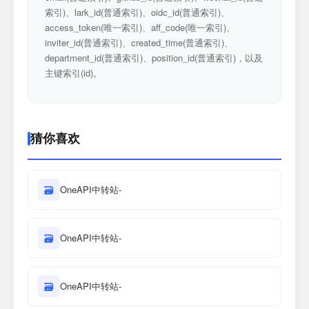
索引)、lark_id(普通索引)、oidc_id(普通索引)、
access_token(唯一索引)、aff_code(唯一索引)、
inviter_id(普通索引)、created_time(普通索引)、
department_id(普通索引)、position_id(普通索引)，以及
主键索引(id)。
猜你喜欢
🗃
OneAPI中转站-
🗃
OneAPI中转站-
🗃
OneAPI中转站-