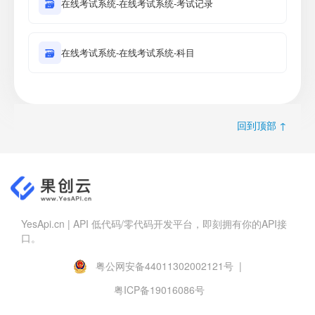
🗃
在线考试系统-在线考试系统-考试记录
🗃
在线考试系统-在线考试系统-科目
回到顶部 ↑
YesApi.cn | API 低代码/零代码开发平台，即刻拥有你的API接
口。
粤公网安备44011302002121号 |
粤ICP备19016086号