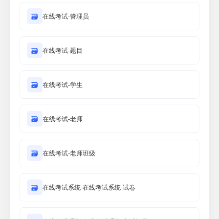
🗃
在线考试-管理员
🗃
在线考试-题目
🗃
在线考试-学生
🗃
在线考试-老师
🗃
在线考试-老师班级
🗃
在线考试系统-在线考试系统-试卷