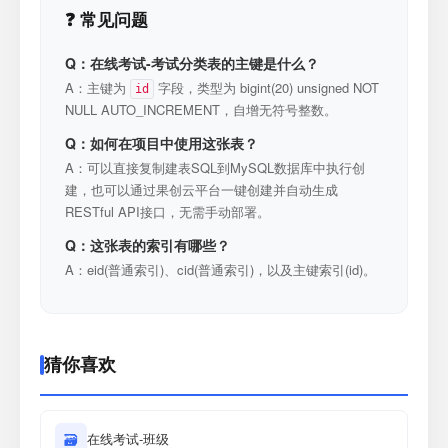
❓ 常见问题
Q：在线考试-考试分类表的主键是什么？
A：主键为
字段，类型为 bigint(20) unsigned NOT
id
NULL AUTO_INCREMENT，自增无符号整数。
Q：如何在项目中使用这张表？
A：可以直接复制建表SQL到MySQL数据库中执行创
建，也可以通过果创云平台一键创建并自动生成
RESTful API接口，无需手动部署。
Q：这张表的索引有哪些？
A：eid(普通索引)、cid(普通索引)，以及主键索引(id)。
猜你喜欢
🗃
在线考试-班级