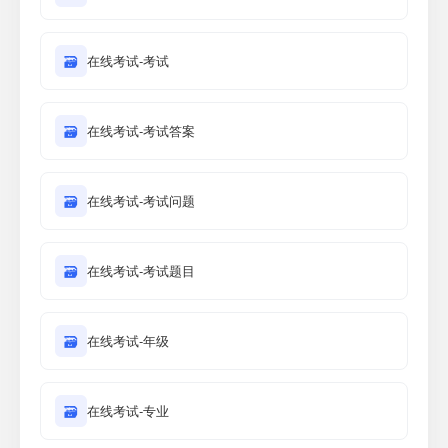
🗃
在线考试-考试
🗃
在线考试-考试答案
🗃
在线考试-考试问题
🗃
在线考试-考试题目
🗃
在线考试-年级
🗃
在线考试-专业