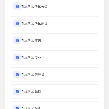
🗃
在线考试-考试分类
🗃
在线考试-考试题目
🗃
在线考试-年级
🗃
在线考试-专业
🗃
在线考试-管理员
🗃
在线考试-题目
🗃
在线考试-学生