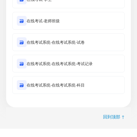
🗃
在线考试-老师班级
🗃
在线考试系统-在线考试系统-试卷
🗃
在线考试系统-在线考试系统-考试记录
🗃
在线考试系统-在线考试系统-科目
回到顶部 ↑