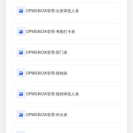
🗃
OPMS和OA管理-出差审批人表
🗃
OPMS和OA管理-考勤打卡表
🗃
OPMS和OA管理-部门表
🗃
OPMS和OA管理-报销表
🗃
OPMS和OA管理-报销审批人表
🗃
OPMS和OA管理-外出表