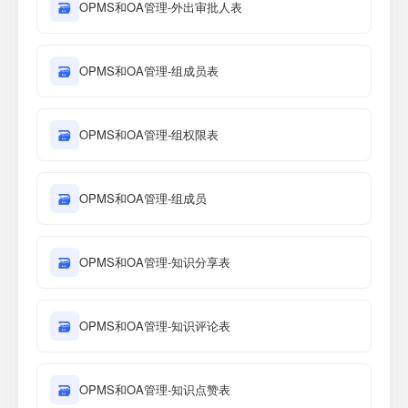
🗃
OPMS和OA管理-外出审批人表
🗃
OPMS和OA管理-组成员表
🗃
OPMS和OA管理-组权限表
🗃
OPMS和OA管理-组成员
🗃
OPMS和OA管理-知识分享表
🗃
OPMS和OA管理-知识评论表
🗃
OPMS和OA管理-知识点赞表