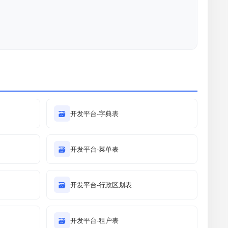
🗃
开发平台-字典表
🗃
开发平台-菜单表
🗃
开发平台-行政区划表
🗃
开发平台-租户表