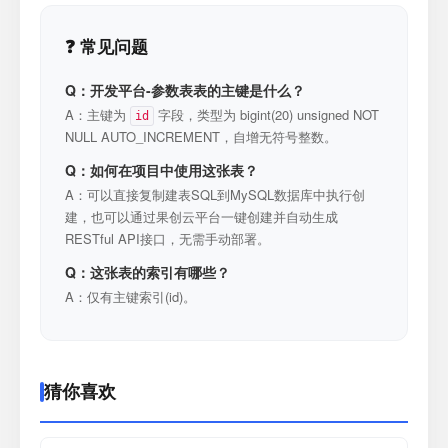
❓ 常见问题
Q：开发平台-参数表表的主键是什么？
A：主键为
字段，类型为 bigint(20) unsigned NOT
id
NULL AUTO_INCREMENT，自增无符号整数。
Q：如何在项目中使用这张表？
A：可以直接复制建表SQL到MySQL数据库中执行创
建，也可以通过果创云平台一键创建并自动生成
RESTful API接口，无需手动部署。
Q：这张表的索引有哪些？
A：仅有主键索引(id)。
猜你喜欢