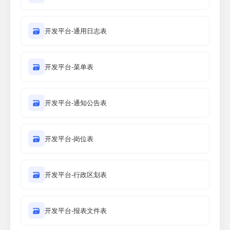
🗃
开发平台-通用日志表
🗃
开发平台-菜单表
🗃
开发平台-通知公告表
🗃
开发平台-岗位表
🗃
开发平台-行政区划表
🗃
开发平台-报表文件表