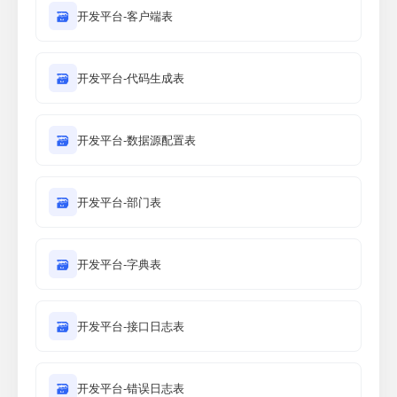
🗃
开发平台-客户端表
🗃
开发平台-代码生成表
🗃
开发平台-数据源配置表
🗃
开发平台-部门表
🗃
开发平台-字典表
🗃
开发平台-接口日志表
🗃
开发平台-错误日志表