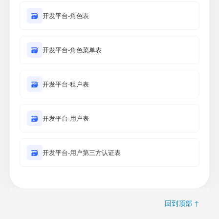
🗃
开发平台-角色表
🗃
开发平台-角色菜单表
🗃
开发平台-租户表
🗃
开发平台-用户表
🗃
开发平台-用户第三方认证表
回到顶部 ↑