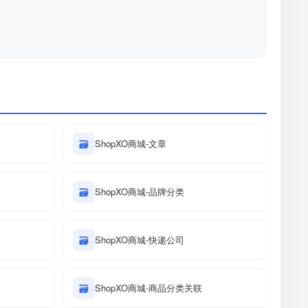
🗃
ShopXO商城-文章
🗃
ShopXO商城-品牌分类
🗃
ShopXO商城-快递公司
🗃
ShopXO商城-商品分类关联