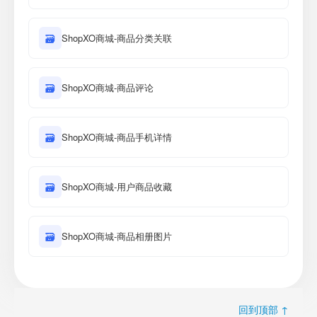
🗃
ShopXO商城-商品分类关联
🗃
ShopXO商城-商品评论
🗃
ShopXO商城-商品手机详情
🗃
ShopXO商城-用户商品收藏
🗃
ShopXO商城-商品相册图片
回到顶部 ↑