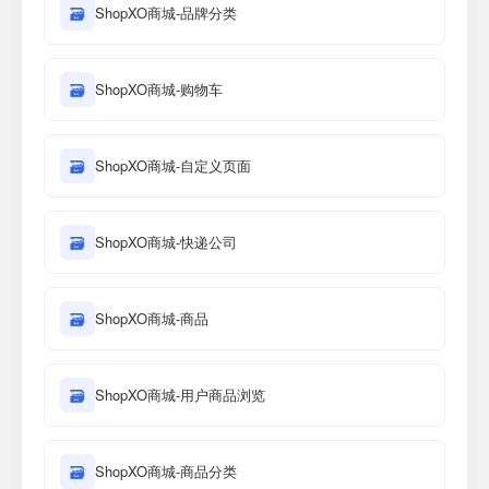
🗃
ShopXO商城-品牌分类
🗃
ShopXO商城-购物车
🗃
ShopXO商城-自定义页面
🗃
ShopXO商城-快递公司
🗃
ShopXO商城-商品
🗃
ShopXO商城-用户商品浏览
🗃
ShopXO商城-商品分类