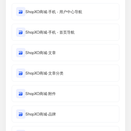
🗃
ShopXO商城-手机 - 用户中心导航
🗃
ShopXO商城-手机 - 首页导航
🗃
ShopXO商城-文章
🗃
ShopXO商城-文章分类
🗃
ShopXO商城-附件
🗃
ShopXO商城-品牌