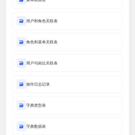
🗃
用户和角色关联表
🗃
角色和菜单关联表
🗃
用户与岗位关联表
🗃
操作日志记录
🗃
字典类型表
🗃
字典数据表