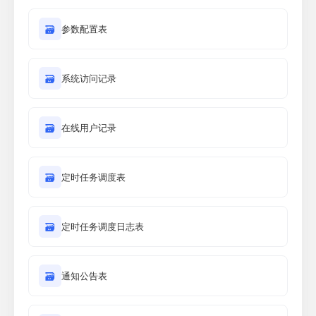
🗃
参数配置表
🗃
系统访问记录
🗃
在线用户记录
🗃
定时任务调度表
🗃
定时任务调度日志表
🗃
通知公告表