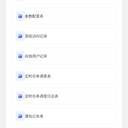
🗃
参数配置表
🗃
系统访问记录
🗃
在线用户记录
🗃
定时任务调度表
🗃
定时任务调度日志表
🗃
通知公告表