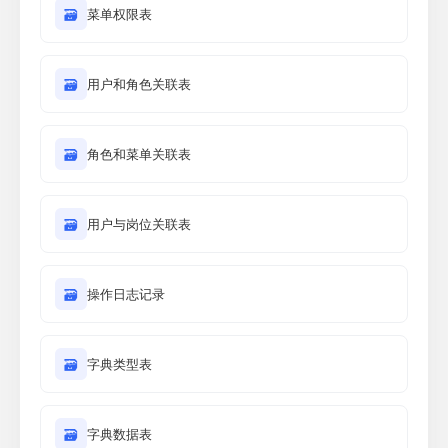
🗃
菜单权限表
🗃
用户和角色关联表
🗃
角色和菜单关联表
🗃
用户与岗位关联表
🗃
操作日志记录
🗃
字典类型表
🗃
字典数据表