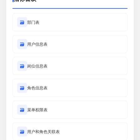
🗃
部门表
🗃
用户信息表
🗃
岗位信息表
🗃
角色信息表
🗃
菜单权限表
🗃
用户和角色关联表