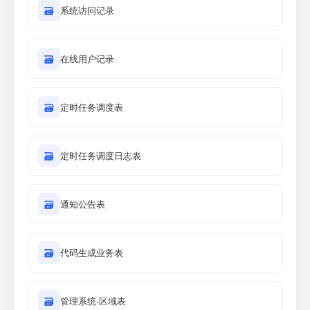
🗃
系统访问记录
🗃
在线用户记录
🗃
定时任务调度表
🗃
定时任务调度日志表
🗃
通知公告表
🗃
代码生成业务表
🗃
管理系统-区域表