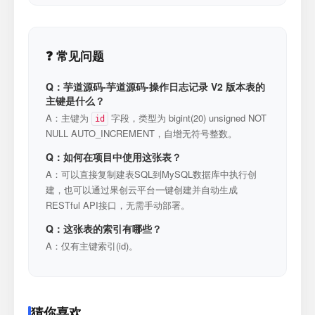
❓ 常见问题
Q：芋道源码-芋道源码-操作日志记录 V2 版本表的
主键是什么？
A：主键为
字段，类型为 bigint(20) unsigned NOT
id
NULL AUTO_INCREMENT，自增无符号整数。
Q：如何在项目中使用这张表？
A：可以直接复制建表SQL到MySQL数据库中执行创
建，也可以通过果创云平台一键创建并自动生成
RESTful API接口，无需手动部署。
Q：这张表的索引有哪些？
A：仅有主键索引(id)。
猜你喜欢