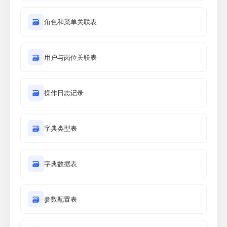
🗃
角色和菜单关联表
🗃
用户与岗位关联表
🗃
操作日志记录
🗃
字典类型表
🗃
字典数据表
🗃
参数配置表