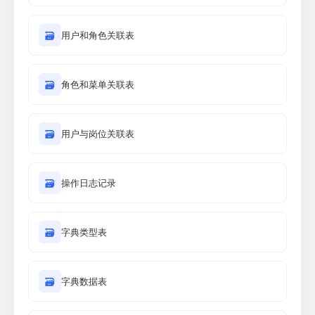
🗃
用户和角色关联表
🗃
角色和菜单关联表
🗃
用户与岗位关联表
🗃
操作日志记录
🗃
字典类型表
🗃
字典数据表