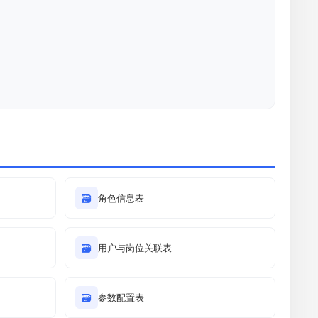
🗃
角色信息表
🗃
用户与岗位关联表
🗃
参数配置表