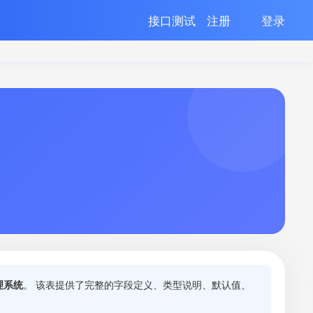
接口测试
注册
登录
理系统
。 该表提供了完整的字段定义、类型说明、默认值、