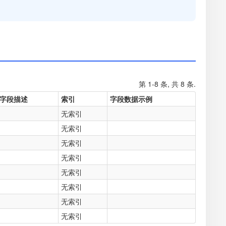
第 1-8 条, 共 8 条.
字段描述
索引
字段数据示例
无索引
无索引
无索引
无索引
无索引
无索引
无索引
无索引