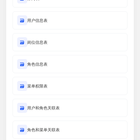
🗃
用户信息表
🗃
岗位信息表
🗃
角色信息表
🗃
菜单权限表
🗃
用户和角色关联表
🗃
角色和菜单关联表