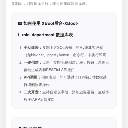
复制后，到数据库执行，即可创建此数据库表。
📖 如何使用 XBoot后台-XBoot-
t_role_department 数据库表
手动建表：
复制上方SQL语句，在MySQL客户端
（如Navicat、phpMyAdmin、命令行）中执行即可
一键创建：
点击「立即免费创建此表」按钮，果创云
自动生成表和RESTful API接口
API调用：
创建表后，即可通过HTTP接口对数据进
行增删改查操作
二次开发：
支持自定义字段、添加业务逻辑、生成小
程序/APP后端接口