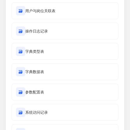
🗃
用户与岗位关联表
🗃
操作日志记录
🗃
字典类型表
🗃
字典数据表
🗃
参数配置表
🗃
系统访问记录