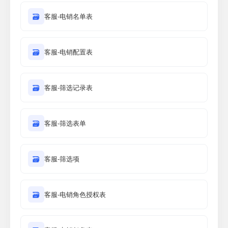
🗃
客服-电销名单表
🗃
客服-电销配置表
🗃
客服-筛选记录表
🗃
客服-筛选表单
🗃
客服-筛选项
🗃
客服-电销角色授权表