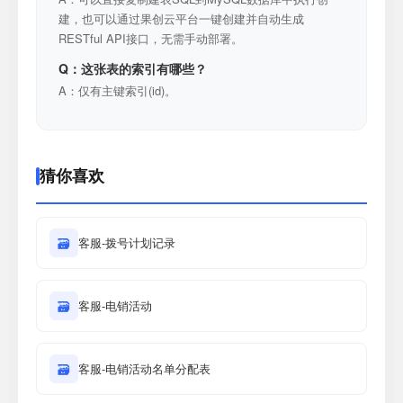
建，也可以通过果创云平台一键创建并自动生成
RESTful API接口，无需手动部署。
Q：这张表的索引有哪些？
A：仅有主键索引(id)。
猜你喜欢
🗃
客服-拨号计划记录
🗃
客服-电销活动
🗃
客服-电销活动名单分配表