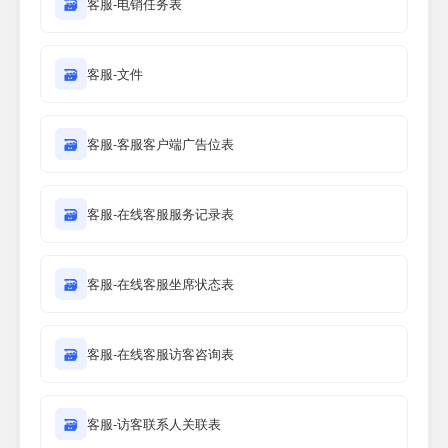
🗃
客服-电销任务表
🗃
客服-文件
🗃
客服-客服客户端广告位表
🗃
客服-在线客服服务记录表
🗃
客服-在线客服坐席状态表
🗃
客服-在线客服访客咨询表
🗃
客服-访客联系人关联表