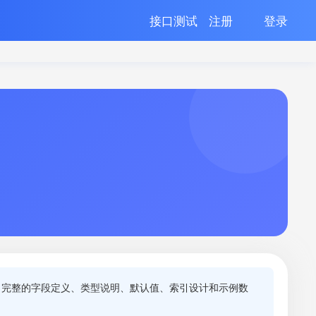
接口测试
注册
登录
了完整的字段定义、类型说明、默认值、索引设计和示例数