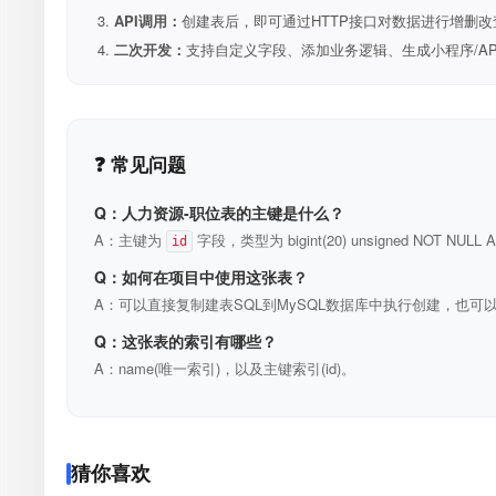
API调用：
创建表后，即可通过HTTP接口对数据进行增删改
二次开发：
支持自定义字段、添加业务逻辑、生成小程序/A
❓ 常见问题
Q：人力资源-职位表的主键是什么？
A：主键为
字段，类型为 bigint(20) unsigned NOT N
id
Q：如何在项目中使用这张表？
A：可以直接复制建表SQL到MySQL数据库中执行创建，也可以
Q：这张表的索引有哪些？
A：name(唯一索引)，以及主键索引(id)。
猜你喜欢