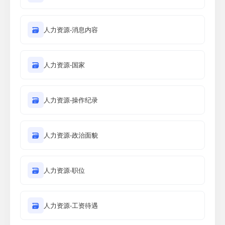
🗃
人力资源-消息内容
🗃
人力资源-国家
🗃
人力资源-操作纪录
🗃
人力资源-政治面貌
🗃
人力资源-职位
🗃
人力资源-工资待遇