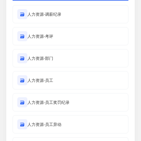
🗃
人力资源-调薪纪录
🗃
人力资源-考评
🗃
人力资源-部门
🗃
人力资源-员工
🗃
人力资源-员工奖罚纪录
🗃
人力资源-员工异动