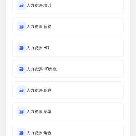
🗃
人力资源-培训
🗃
人力资源-薪资
🗃
人力资源-HR
🗃
人力资源-HR角色
🗃
人力资源-职称
🗃
人力资源-菜单
🗃
人力资源-角色