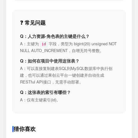
❓ 常见问题
Q：人力资源-角色表的主键是什么？
A：主键为
字段，类型为 bigint(20) unsigned NOT
id
NULL AUTO_INCREMENT，自增无符号整数。
Q：如何在项目中使用这张表？
A：可以直接复制建表SQL到MySQL数据库中执行创
建，也可以通过果创云平台一键创建并自动生成
RESTful API接口，无需手动部署。
Q：这张表的索引有哪些？
A：仅有主键索引(id)。
猜你喜欢