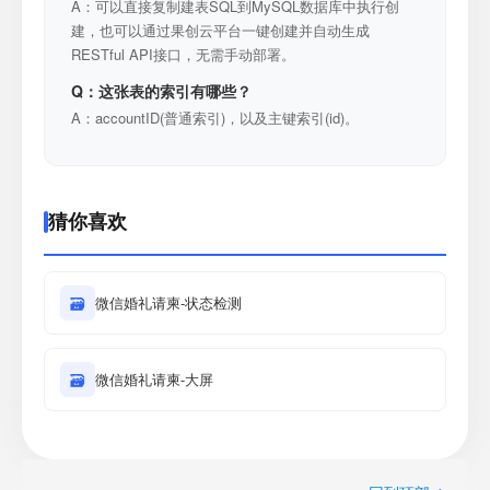
A：可以直接复制建表SQL到MySQL数据库中执行创
建，也可以通过果创云平台一键创建并自动生成
RESTful API接口，无需手动部署。
Q：这张表的索引有哪些？
A：accountID(普通索引)，以及主键索引(id)。
猜你喜欢
🗃
微信婚礼请柬-状态检测
🗃
微信婚礼请柬-大屏